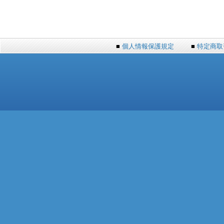
■
個人情報保護規定
■
特定商取