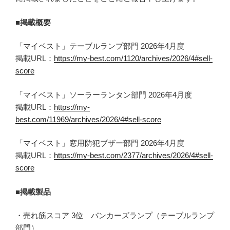
■掲載概要
「マイベスト」テーブルランプ部門 2026年4月度
掲載URL：
https://my-best.com/1120/archives/2026/4#sell-
score
「マイベスト」ソーラーランタン部門 2026年4月度
掲載URL：
https://my-
best.com/11969/archives/2026/4#sell-score
「マイベスト」窓用防犯ブザー部門 2026年4月度
掲載URL：
https://my-best.com/2377/archives/2026/4#sell-
score
■掲載製品
・売れ筋スコア 3位 バンカーズランプ（テーブルランプ
部門）