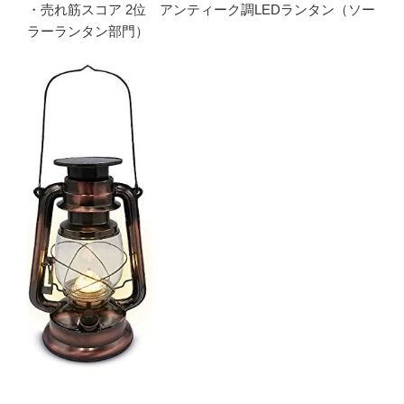
・売れ筋スコア 2位 アンティーク調LEDランタン（ソー
ラーランタン部門）