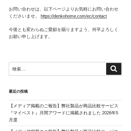
お問い合わせは、以下ページよりお気軽にお問い合わせ
くださいませ。
https://denkohome.com/ec/contact
今後とも変わらぬご愛顧を賜りますよう、何卒よろしく
お願い申し上げます。
検
検
索
索:
最近の投稿
【メディア掲載のご報告】弊社製品が商品比較サービス
『マイベスト』月間アワードに掲載されました 2026年5
月度