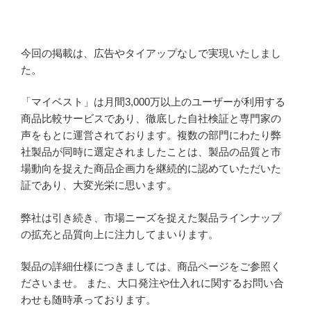
今回の掲載は、広告やタイアップなしで実現いたしまし
た。
「マイベスト」は月間3,000万以上のユーザーが利用する
商品比較サービスであり、徹底した自社検証と専門家の
声をもとに運営されております。複数の部門にわたり弊
社製品が同時に選定されましたことは、製品の品質と市
場動向を捉えた商品企画力を継続的に認めていただいた
証であり、大変光栄に思います。
弊社は引き続き、市場ニーズを捉えた製品ラインナップ
の拡充と品質向上に注力してまいります。
製品の詳細仕様につきましては、商品ページをご参照く
ださいませ。 また、大口発注や仕入れに関するお問い合
わせも随時承っております。