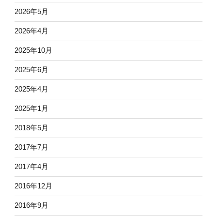
2026年5月
2026年4月
2025年10月
2025年6月
2025年4月
2025年1月
2018年5月
2017年7月
2017年4月
2016年12月
2016年9月