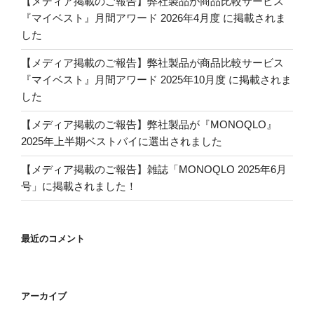
【メディア掲載のご報告】弊社製品が商品比較サービス
『マイベスト』月間アワード 2026年4月度 に掲載されま
した
【メディア掲載のご報告】弊社製品が商品比較サービス
『マイベスト』月間アワード 2025年10月度 に掲載されま
した
【メディア掲載のご報告】弊社製品が『MONOQLO』
2025年上半期ベストバイに選出されました
【メディア掲載のご報告】雑誌「MONOQLO 2025年6月
号」に掲載されました！
最近のコメント
アーカイブ